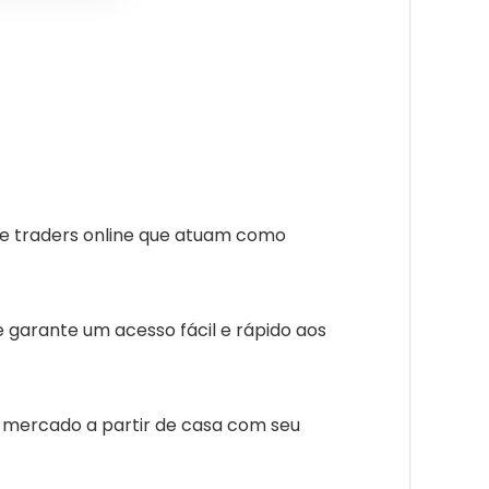
 de traders online que atuam como
garante um acesso fácil e rápido aos
de mercado a partir de casa com seu