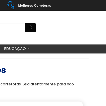
Melhores Corretoras
EDUCAÇÃO
es
 corretoras. Leia atentamente para não