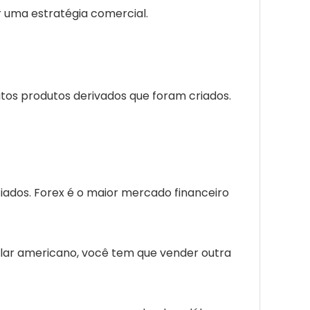
 uma estratégia comercial.
tos produtos derivados que foram criados.
ados. Forex é o maior mercado financeiro
lar americano, você tem que vender outra