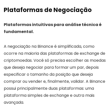
Plataformas de Negociação
Plataformas intuitivas para análise técnica é
fundamental.
A negociação na Binance é simplificada, como
ocorre na maioria das plataformas de exchange de
criptomoedas. Você só precisa escolher as moedas
que deseja negociar para formar um par, depois
especificar o tamanho da posição que deseja
comprar ou vender e, finalmente, validar. A Binance
possui principalmente duas plataformas: uma
plataforma simples de exchange e outra mais
avançada.