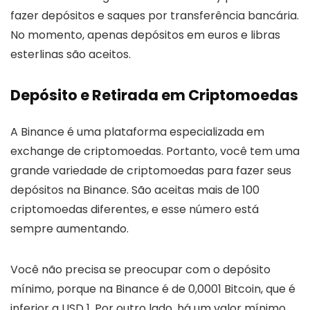
fazer depósitos e saques por transferência bancária.
No momento, apenas depósitos em euros e libras
esterlinas são aceitos.
Depósito e Retirada em Criptomoedas
A Binance é uma plataforma especializada em
exchange de criptomoedas. Portanto, você tem uma
grande variedade de criptomoedas para fazer seus
depósitos na Binance. São aceitas mais de 100
criptomoedas diferentes, e esse número está
sempre aumentando.
Você não precisa se preocupar com o depósito
mínimo, porque na Binance é de 0,0001 Bitcoin, que é
inferior a USD 1. Por outro lado, há um valor mínimo