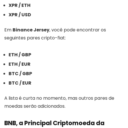
XPR / ETH
XPR / USD
Em
Binance Jersey
, você pode encontrar os
seguintes pares cripto-fiat:
ETH / GBP
ETH / EUR
BTC / GBP
BTC / EUR
A lista é curta no momento, mas outros pares de
moedas serão adicionados.
BNB, a Principal Criptomoeda da