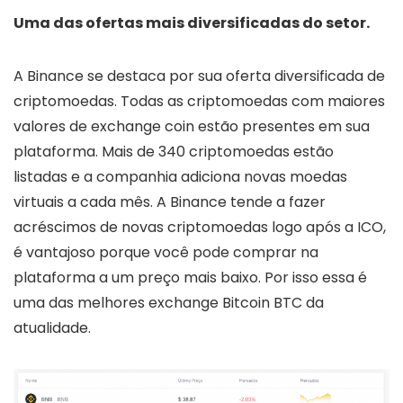
Uma das ofertas mais diversificadas do setor.
A Binance se destaca por sua oferta diversificada de
criptomoedas. Todas as criptomoedas com maiores
valores de exchange coin estão presentes em sua
plataforma. Mais de 340 criptomoedas estão
listadas e a companhia adiciona novas moedas
virtuais a cada mês. A Binance tende a fazer
acréscimos de novas criptomoedas logo após a ICO,
é vantajoso porque você pode comprar na
plataforma a um preço mais baixo. Por isso essa é
uma das melhores exchange Bitcoin BTC da
atualidade.