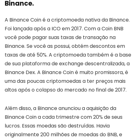
Binance.
A Binance Coin é a criptomoeda nativa da Binance.
Foi lançada após a ICO em 2017. Com a Coin BNB
você pode pagar suas taxas de transação na
Binance. Se você as possui, obtém descontos em
taxas de até 50%. A criptomoeda também é a base
de sua plataforma de exchange descentralizada, a
Binance Dex. A Binance Coin é muito promissora, é
uma das poucas criptomoedas a ter preços mais
altos após o colapso do mercado no final de 2017.
Além disso, a Binance anunciou a aquisição da
Binance Coin a cada trimestre com 20% de seus
lucros. Essas moedas são destruídas. Havia
originalmente 200 milhões de moedas do BNB, e