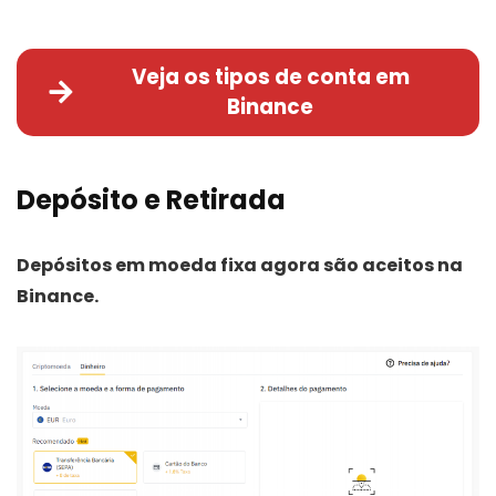
Veja os tipos de conta em
Binance
Depósito e Retirada
Depósitos em moeda fixa agora são aceitos na
Binance.