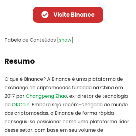
Visite Binance
Tabela de Conteúdos
[
show
]
Resumo
O que é Binance? A Binance é uma plataforma de
exchange de criptomoedas fundada na China em
2017 por
Changpeng Zhao
, ex-diretor de tecnologia
da
OKCoin
. Embora seja recém-chegada ao mundo
das criptomoedas, a Binance de forma rápida
conseguiu se posicionar como uma plataforma líder
desse setor, com base em seu volume de