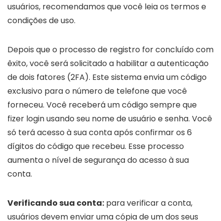
usuários, recomendamos que você leia os termos e
condições de uso.
Depois que o processo de registro for concluído com
êxito, você será solicitado a habilitar a autenticação
de dois fatores (2FA). Este sistema envia um código
exclusivo para o número de telefone que você
forneceu. Você receberá um código sempre que
fizer login usando seu nome de usuário e senha. Você
só terá acesso à sua conta após confirmar os 6
dígitos do código que recebeu. Esse processo
aumenta o nível de segurança do acesso à sua
conta.
Verificando sua conta:
para verificar a conta,
usuários devem enviar uma cópia de um dos seus