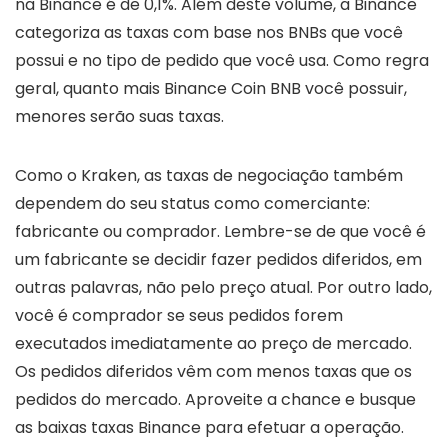
na Binance é de 0,1%. Além deste volume, a Binance
categoriza as taxas com base nos BNBs que você
possui e no tipo de pedido que você usa. Como regra
geral, quanto mais Binance Coin BNB você possuir,
menores serão suas taxas.
Como o Kraken, as taxas de negociação também
dependem do seu status como comerciante:
fabricante ou comprador. Lembre-se de que você é
um fabricante se decidir fazer pedidos diferidos, em
outras palavras, não pelo preço atual. Por outro lado,
você é comprador se seus pedidos forem
executados imediatamente ao preço de mercado.
Os pedidos diferidos vêm com menos taxas que os
pedidos do mercado. Aproveite a chance e busque
as baixas taxas Binance para efetuar a operação.