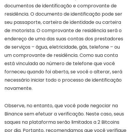
documentos de identificação e comprovante de
residência. O documento de identificação pode ser
seu passaporte, carteira de identidade ou carteira
de motorista. O comprovante de residência será o
endereço de uma das suas contas dos prestadores
de serviços – água, eletricidade, gás, telefone – ou
um comprovante de residência. Como sua conta
está vinculada ao número de telefone que você
forneceu quando foi aberta, se você o alterar, será
necessário iniciar todo o processo de identificação
novamente.
Observe, no entanto, que você pode negociar na
Binance sem efetuar a verificação. Neste caso, seus
saques na plataforma serão limitados a 2 Bitcoins
por dia. Portanto, recomendamos que você verifique