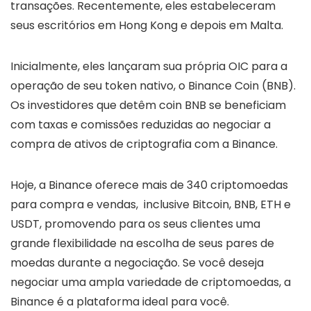
transações. Recentemente, eles estabeleceram
seus escritórios em Hong Kong e depois em Malta.
Inicialmente, eles lançaram sua própria OIC para a
operação de seu token nativo, o Binance Coin (BNB).
Os investidores que detêm coin BNB se beneficiam
com taxas e comissões reduzidas ao negociar a
compra de ativos de criptografia com a Binance.
Hoje, a Binance oferece mais de 340 criptomoedas
para compra e vendas, inclusive Bitcoin, BNB, ETH e
USDT, promovendo para os seus clientes uma
grande flexibilidade na escolha de seus pares de
moedas durante a negociação. Se você deseja
negociar uma ampla variedade de criptomoedas, a
Binance é a plataforma ideal para você.