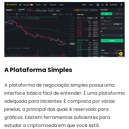
A Plataforma Simples
A plataforma de negociação simples possui uma
interface básica fácil de entender. É uma plataforma
adequada para iniciantes. É composta por várias
janelas, a principal das quais é reservada para
gráficos. Existem ferramentas suficientes para
estudar a criptomoeda em que você está