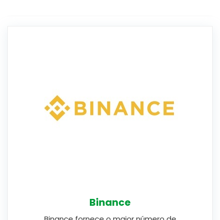
Binance
Binance fornece o maior número de