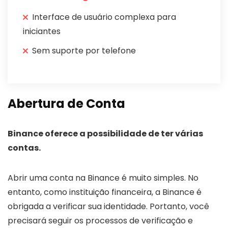
Interface de usuário complexa para
iniciantes
Sem suporte por telefone
Abertura de Conta
Binance oferece a possibilidade de ter várias
contas.
Abrir uma conta na Binance é muito simples. No
entanto, como instituição financeira, a Binance é
obrigada a verificar sua identidade. Portanto, você
precisará seguir os processos de verificação e