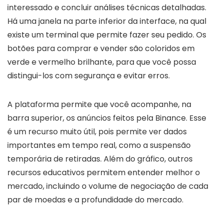
interessado e concluir análises técnicas detalhadas.
Há uma janela na parte inferior da interface, na qual
existe um terminal que permite fazer seu pedido. Os
botões para comprar e vender são coloridos em
verde e vermelho brilhante, para que você possa
distingui-los com segurança e evitar erros.
A plataforma permite que você acompanhe, na
barra superior, os anúncios feitos pela Binance. Esse
é um recurso muito útil, pois permite ver dados
importantes em tempo real, como a suspensão
temporária de retiradas. Além do gráfico, outros
recursos educativos permitem entender melhor o
mercado, incluindo o volume de negociação de cada
par de moedas e a profundidade do mercado.