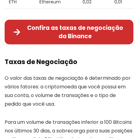
ETH
Ethereum
0,02
0,01
Confira as taxas de negociação
da Binance
Taxas de Negociação
O valor das taxas de negociação é determinado por
vários fatores: a criptomoeda que você possui em
sua conta, o volume de transações e o tipo de
pedido que você usa.
Para um volume de transações inferior a 100 Bitcoins
nos últimos 30 dias, a sobrecarga para suas posições