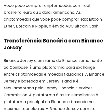
Você pode comprar criptomoedas com real
brasileiro, euro ou o dólar americano. As
criptomoedas que você pode comprar são: Bitcoin,
Ether, Litecoin e Ripple, além do ABC Bitcoin Cash.
Transferência Bancária com Binance
Jersey
Binance Jersey é um ramo da Binance semelhante
ao Coinbase. É uma plataforma para exchange
entre criptomoedas e moedas fiduciárias. A Binance
Jersey é baseada em Jersey Island e é
regulamentada pela Jersey Financial Services
Commission. A plataforma é muito semelhante à
plataforma principal da Binance e baseada nas
mesmas tecnologias. A Binance Jersey permite