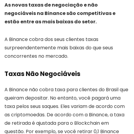
As novas taxas de negociação e não
negociáveis na Binance são competitivas e
estão entre as mais baixas do setor.
A Binance cobra dos seus clientes taxas
surpreendentemente mais baixas do que seus
concorrentes no mercado.
Taxas Não Negociáveis
A Binance não cobra taxa para clientes do Brasil que
queiram depositar. No entanto, você pagará uma
taxa pelos seus saques. Eles variam de acordo com
as criptomoedas. De acordo com a Binance, a taxa
de retirada é ajustada para o Blockchain em
questão. Por exemplo, se você retirar 0,1 Binance