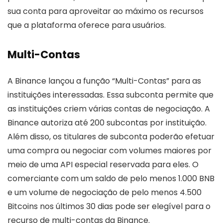
sua conta para aproveitar ao máximo os recursos
que a plataforma oferece para usuários.
Multi-Contas
A Binance lançou a função “Multi-Contas” para as
instituições interessadas. Essa subconta permite que
as instituições criem várias contas de negociação. A
Binance autoriza até 200 subcontas por instituição.
Além disso, os titulares de subconta poderão efetuar
uma compra ou negociar com volumes maiores por
meio de uma API especial reservada para eles. O
comerciante com um saldo de pelo menos 1.000 BNB
e um volume de negociação de pelo menos 4.500
Bitcoins nos últimos 30 dias pode ser elegível para o
recurso de multi-contas da Binance.