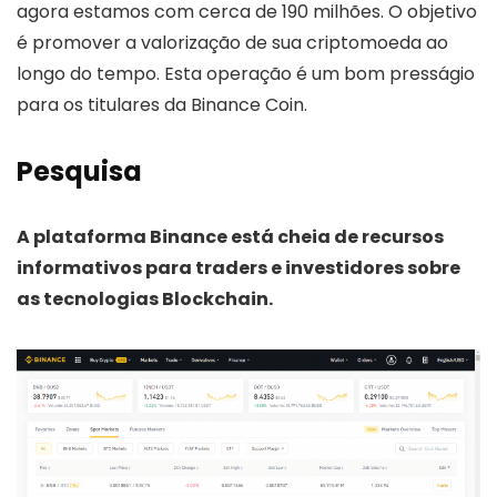
agora estamos com cerca de 190 milhões. O objetivo
é promover a valorização de sua criptomoeda ao
longo do tempo. Esta operação é um bom presságio
para os titulares da Binance Coin.
Pesquisa
A plataforma Binance está cheia de recursos
informativos para traders e investidores sobre
as tecnologias Blockchain.