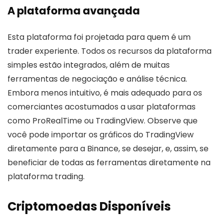
A plataforma avançada
Esta plataforma foi projetada para quem é um
trader experiente. Todos os recursos da plataforma
simples estão integrados, além de muitas
ferramentas de negociação e análise técnica.
Embora menos intuitivo, é mais adequado para os
comerciantes acostumados a usar plataformas
como ProRealTime ou TradingView. Observe que
você pode importar os gráficos do TradingView
diretamente para a Binance, se desejar, e, assim, se
beneficiar de todas as ferramentas diretamente na
plataforma trading.
Criptomoedas Disponíveis