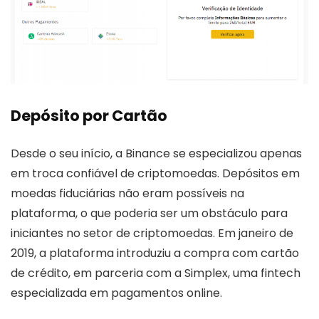
Depósito por Cartão
Desde o seu início, a Binance se especializou apenas
em troca confiável de criptomoedas. Depósitos em
moedas fiduciárias não eram possíveis na
plataforma, o que poderia ser um obstáculo para
iniciantes no setor de criptomoedas. Em janeiro de
2019, a plataforma introduziu a compra com cartão
de crédito, em parceria com a Simplex, uma fintech
especializada em pagamentos online.