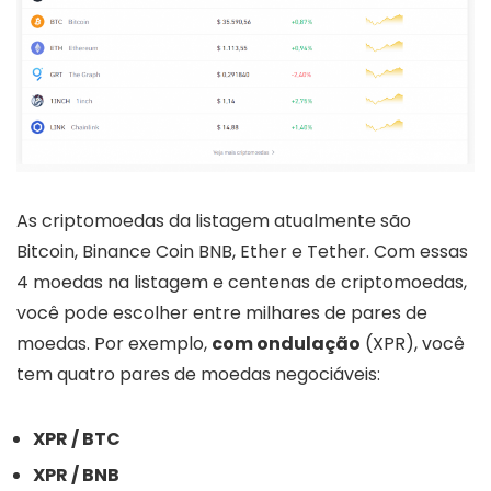
As criptomoedas da listagem atualmente são
Bitcoin, Binance Coin BNB, Ether e Tether. Com essas
4 moedas na listagem e centenas de criptomoedas,
você pode escolher entre milhares de pares de
moedas. Por exemplo,
com ondulação
(XPR), você
tem quatro pares de moedas negociáveis:
XPR / BTC
XPR / BNB