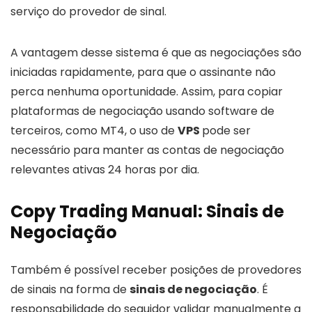
serviço do provedor de sinal.
A vantagem desse sistema é que as negociações são
iniciadas rapidamente, para que o assinante não
perca nenhuma oportunidade. Assim, para copiar
plataformas de negociação usando software de
terceiros, como MT4, o uso de
VPS
pode ser
necessário para manter as contas de negociação
relevantes ativas 24 horas por dia.
Copy Trading Manual: Sinais de
Negociação
Também é possível receber posições de provedores
de sinais na forma de
sinais de negociação
. É
responsabilidade do seguidor validar manualmente a