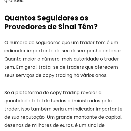
grandes.
Quantos Seguidores os
Provedores de Sinal Têm?
O número de seguidores que um trader tem é um
indicador importante de seu desempenho anterior.
Quanto maior o número, mais autoridade o trader
tem. Em geral, trata-se de traders que oferecem
seus serviços de copy trading há vários anos.
Se a plataforma de copy trading revelar a
quantidade total de fundos administrados pelo
trader, isso também seria um indicador importante
de sua reputação. Um grande montante de capital,
dezenas de milhares de euros, é um sinal de