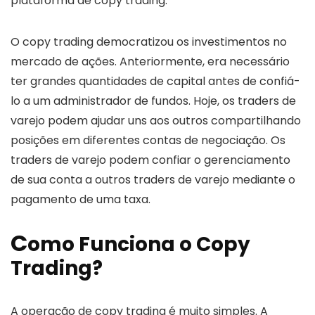
plataforma de copy trading.
O copy trading democratizou os investimentos no
mercado de ações. Anteriormente, era necessário
ter grandes quantidades de capital antes de confiá-
lo a um administrador de fundos. Hoje, os traders de
varejo podem ajudar uns aos outros compartilhando
posições em diferentes contas de negociação. Os
traders de varejo podem confiar o gerenciamento
de sua conta a outros traders de varejo mediante o
pagamento de uma taxa.
C
omo Funciona o Copy
Trading?
A operação de copy trading é muito simples. A