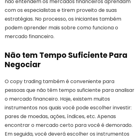
não entendem os mercados financeiros aprendam
com os especialistas e tirem proveito de suas
estratégias. No processo, os iniciantes também
podem aprender mais sobre como funciona o
mercado financeiro.
Não tem Tempo Suficiente Para
Negociar
O copy trading também é conveniente para
pessoas que não têm tempo suficiente para analisar
o mercado financeiro. Hoje, existem muitos
instrumentos nos quais você pode escolher investir:
pares de moedas, ações, índices, etc. Apenas
encontrar o mercado certo para você é demorado.
Em seguida, você deverá escolher os instrumentos