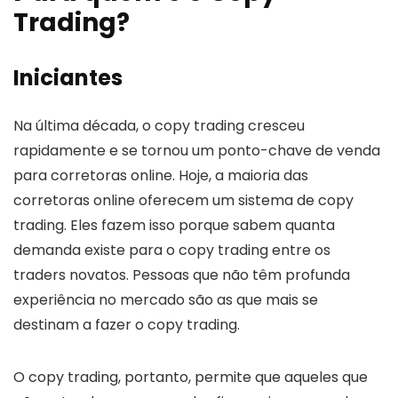
Trading?
Iniciantes
Na última década, o copy trading cresceu
rapidamente e se tornou um ponto-chave de venda
para corretoras online. Hoje, a maioria das
corretoras online oferecem um sistema de copy
trading. Eles fazem isso porque sabem quanta
demanda existe para o copy trading entre os
traders novatos. Pessoas que não têm profunda
experiência no mercado são as que mais se
destinam a fazer o copy trading.
O copy trading, portanto, permite que aqueles que