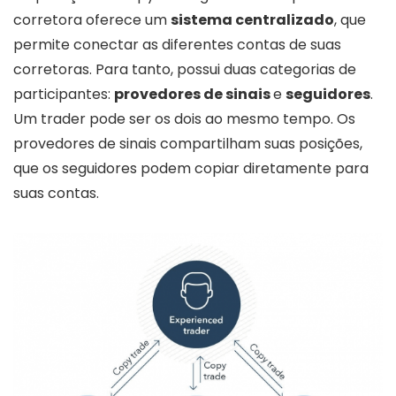
corretora oferece um
sistema centralizado
, que
permite conectar as diferentes contas de suas
corretoras. Para tanto, possui duas categorias de
participantes:
provedores de sinais
e
seguidores
.
Um trader pode ser os dois ao mesmo tempo. Os
provedores de sinais compartilham suas posições,
que os seguidores podem copiar diretamente para
suas contas.