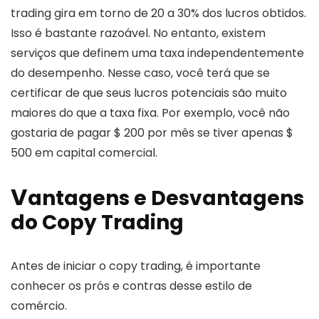
trading gira em torno de 20 a 30% dos lucros obtidos.
Isso é bastante razoável. No entanto, existem
serviços que definem uma taxa independentemente
do desempenho. Nesse caso, você terá que se
certificar de que seus lucros potenciais são muito
maiores do que a taxa fixa. Por exemplo, você não
gostaria de pagar $ 200 por mês se tiver apenas $
500 em capital comercial.
V
antagens e Desvantagens
do Copy Trading
Antes de iniciar o copy trading, é importante
conhecer os prós e contras desse estilo de
comércio.