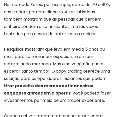
No mercado Forex, por exemplo, cerca de 70 a 80%
dos traders perdem dinheiro. As estatísticas
também mostram que as pessoas que perdem
dinheiro tendem a ser iniciantes, muitas vezes
tentadas pelo desejo de obter lucros rápidos.
Pesquisas mostram que leva em média 5 anos ou
mais para se tornar um especialista em um
determinado mercado. Mas e se você não puder
esperar tanto tempo? O copy trading oferece uma
solução para os operadores iniciantes que podem
tirar proveito dos mercados financeiros
enquanto aprendem a operar
. Você poderá fazer
investimentos por meio de um trader experiente.
Quando estiver pronto para negociar por conta