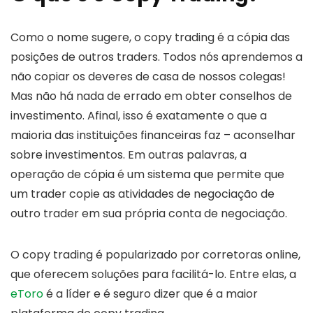
Como o nome sugere, o copy trading é a cópia das
posições de outros traders. Todos nós aprendemos a
não copiar os deveres de casa de nossos colegas!
Mas não há nada de errado em obter conselhos de
investimento. Afinal, isso é exatamente o que a
maioria das instituições financeiras faz – aconselhar
sobre investimentos. Em outras palavras, a
operação de cópia é um sistema que permite que
um trader copie as atividades de negociação de
outro trader em sua própria conta de negociação.
O copy trading é popularizado por corretoras online,
que oferecem soluções para facilitá-lo. Entre elas, a
eToro
é a líder e é seguro dizer que é a maior