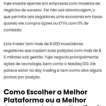
Yujie investe apenas em empresas com modelos de
negócios de sucesso. Ele não usa alavancagem, o
que permite aos seguidores uma economia em taxas
quando ele compra ações ou ETFs com 0% de
comissão.
Este trader tem mais de 8.000 investidores
seguidores que copiam suas posições com mais de $
5 milhões sob gestão. Yujie negocia principalmente
ações de tecnologia, bem como o Nasdaq 100. Ele
parece estar no day trading e tem como alvo alguns
pontos por posição.
C
omo Escolher a Melhor
Plataforma ou a Melhor