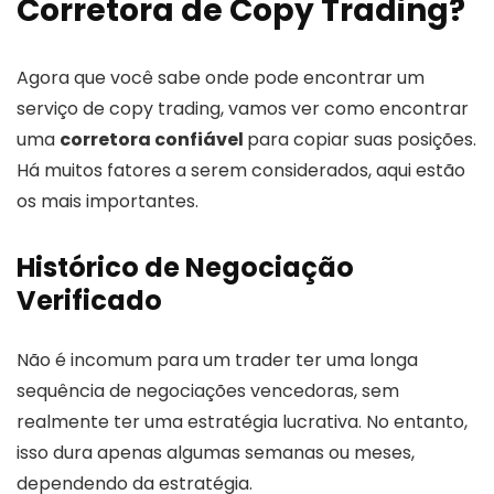
Corretora de Copy Trading?
Agora que você sabe onde pode encontrar um
serviço de copy trading, vamos ver como encontrar
uma
corretora confiável
para copiar suas posições.
Há muitos fatores a serem considerados, aqui estão
os mais importantes.
Histórico de Negociação
Verificado
Não é incomum para um trader ter uma longa
sequência de negociações vencedoras, sem
realmente ter uma estratégia lucrativa. No entanto,
isso dura apenas algumas semanas ou meses,
dependendo da estratégia.