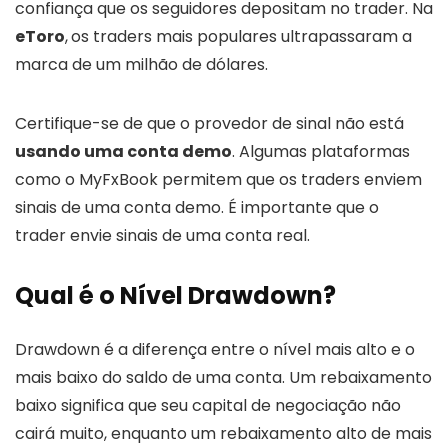
confiança que os seguidores depositam no trader. Na
eToro
,
os traders mais populares ultrapassaram a
marca de um milhão de dólares.
Certifique-se de que o provedor de sinal não está
usando uma conta demo
. Algumas plataformas
como o MyFxBook permitem que os traders enviem
sinais de uma conta demo. É importante que o
trader envie sinais de uma conta real.
Qual é o Nível Drawdown?
Drawdown é a diferença entre o nível mais alto e o
mais baixo do saldo de uma conta. Um rebaixamento
baixo significa que seu capital de negociação não
cairá muito, enquanto um rebaixamento alto de mais