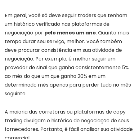
Em geral, você só deve seguir traders que tenham
um histórico verificado nas plataformas de
negociação por
pelo menos um ano
. Quanto mais
tempo durar seu serviço, melhor. Você também
deve procurar consistência em sua atividade de
negociação. Por exemplo, é melhor seguir um
provedor de sinal que ganha consistentemente 5%
ao mês do que um que ganha 20% em um
determinado mês apenas para perder tudo no mês
seguinte.
A maioria das corretoras ou plataformas de copy
trading divulgam o histórico de negociação de seus
fornecedores. Portanto, é fácil analisar sua atividade
comercial.