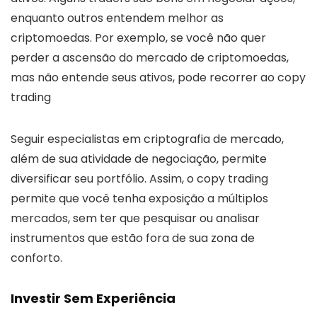
enquanto outros entendem melhor as
criptomoedas. Por exemplo, se você não quer
perder a ascensão do mercado de criptomoedas,
mas não entende seus ativos, pode recorrer ao copy
trading
Seguir especialistas em criptografia de mercado,
além de sua atividade de negociação, permite
diversificar seu portfólio. Assim, o copy trading
permite que você tenha exposição a múltiplos
mercados, sem ter que pesquisar ou analisar
instrumentos que estão fora de sua zona de
conforto.
Investir Sem Experiência