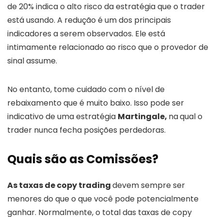
de 20% indica o alto risco da estratégia que o trader
está usando. A redução é um dos principais
indicadores a serem observados. Ele está
intimamente relacionado ao risco que o provedor de
sinal assume.
No entanto, tome cuidado com o nível de
rebaixamento que é muito baixo. Isso pode ser
indicativo de uma estratégia
Martingale,
na
qual o
trader nunca fecha posições perdedoras.
Quais são as Comissões?
As taxas de copy trading
devem sempre ser
menores do que o que você pode potencialmente
ganhar. Normalmente, o total das taxas de copy