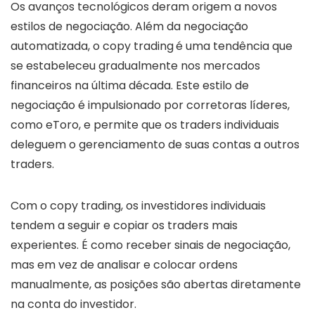
Os avanços tecnológicos deram origem a novos
estilos de negociação. Além da negociação
automatizada, o copy trading
é uma tendência que
se estabeleceu gradualmente nos mercados
financeiros na última década. Este estilo de
negociação é impulsionado por corretoras líderes,
como eToro, e permite que os traders individuais
deleguem o gerenciamento de suas contas a outros
traders.
Com o copy trading, os investidores individuais
tendem a seguir e copiar os traders mais
experientes. É como receber sinais de negociação,
mas em vez de analisar e colocar ordens
manualmente, as posições são abertas diretamente
na conta do investidor.