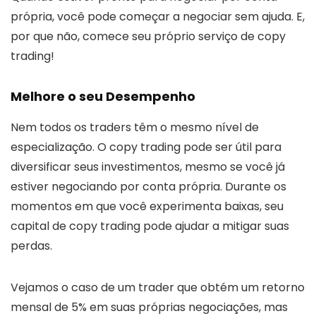
própria, você pode começar a negociar sem ajuda. E,
por que não, comece seu próprio serviço de copy
trading!
Melhore o seu Desempenho
Nem todos os traders têm o mesmo nível de
especialização. O copy trading pode ser útil para
diversificar seus investimentos, mesmo se você já
estiver negociando por conta própria. Durante os
momentos em que você experimenta baixas, seu
capital de copy trading pode ajudar a mitigar suas
perdas.
Vejamos o caso de um trader que obtém um retorno
mensal de 5% em suas próprias negociações, mas