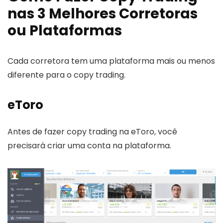
nas 3 Melhores Corretoras
ou Plataformas
Cada corretora tem uma plataforma mais ou menos
diferente para o copy trading.
eToro
Antes de fazer copy trading na eToro, você
precisará criar uma conta na plataforma.