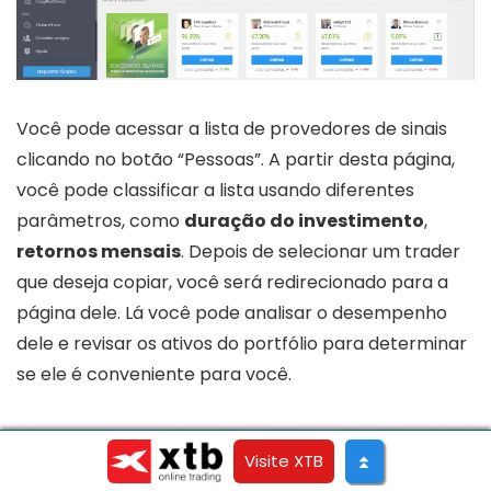
Você pode acessar a lista de provedores de sinais
clicando no botão “Pessoas”. A partir desta página,
você pode classificar a lista usando diferentes
parâmetros, como
duração do investimento
,
retornos mensais
. Depois de selecionar um trader
que deseja copiar, você será redirecionado para a
página dele. Lá você pode analisar o desempenho
dele e revisar os ativos do portfólio para determinar
se ele é conveniente para você.
Visite XTB
⏫