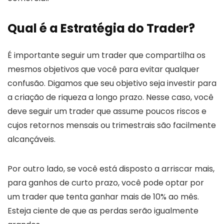
Qual é a Estratégia do Trader?
É importante seguir um trader que compartilha os
mesmos objetivos que você para evitar qualquer
confusão. Digamos que seu objetivo seja investir para
a criação de riqueza a longo prazo. Nesse caso, você
deve seguir um trader que assume poucos riscos e
cujos retornos mensais ou trimestrais são facilmente
alcançáveis.
Por outro lado, se você está disposto a arriscar mais,
para ganhos de curto prazo, você pode optar por
um trader que tenta ganhar mais de 10% ao mês.
Esteja ciente de que as perdas serão igualmente