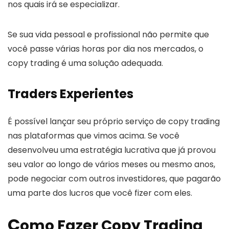
nos quais irá se especializar.
Se sua vida pessoal e profissional não permite que
você passe várias horas por dia nos mercados, o
copy trading é uma solução adequada.
Traders Experientes
É possível lançar seu próprio serviço de copy trading
nas plataformas que vimos acima. Se você
desenvolveu uma estratégia lucrativa que já provou
seu valor ao longo de vários meses ou mesmo anos,
pode negociar com outros investidores, que pagarão
uma parte dos lucros que você fizer com eles.
C
omo Fazer Copy Trading