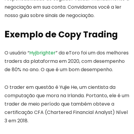
negociação em sua conta. Convidamos você a ler
nosso guia sobre sinais de negociação.
E
xemplo de Copy Trading
O usuário “
Hyjbrighter
” da eToro foi um dos melhores
traders da plataforma em 2020, com desempenho
de 80% no ano. O que é um bom desempenho.
O trader em questão é Yujie He, um cientista da
computação que mora na Irlanda. Portanto, ele é um
trader de meio período que também obteve a
certificação CFA (Chartered Financial Analyst) Nível
3 em 2018.