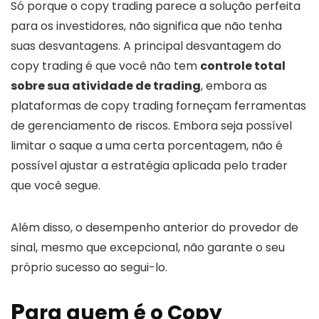
Só porque o copy trading parece a solução perfeita
para os investidores, não significa que não tenha
suas desvantagens. A principal desvantagem do
copy trading é que você não tem
controle total
sobre sua atividade de trading
, embora as
plataformas de copy trading forneçam ferramentas
de gerenciamento de riscos. Embora seja possível
limitar o saque a uma certa porcentagem, não é
possível ajustar a estratégia aplicada pelo trader
que você segue.
Além disso, o desempenho anterior do provedor de
sinal, mesmo que excepcional, não garante o seu
próprio sucesso ao segui-lo.
P
ara quem é o Copy