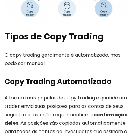
T
ipos de Copy Trading
O copy trading geralmente é automatizado, mas
pode ser manual.
Copy Trading Automatizado
A forma mais popular de copy trading é quando um
trader envia suas posições para as contas de seus
seguidores. Isso não requer nenhuma
confirmação
deles
. As posições são copiadas automaticamente
para todas as contas de investidores que assinam o