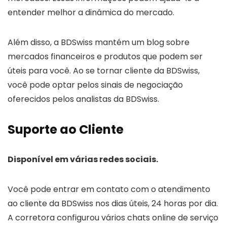
entender melhor a dinâmica do mercado.
Além disso, a BDSwiss mantém um blog sobre
mercados financeiros e produtos que podem ser
úteis para você. Ao se tornar cliente da BDSwiss,
você pode optar pelos sinais de negociação
oferecidos pelos analistas da BDSwiss.
Suporte ao Cliente
Disponível em várias redes sociais.
Você pode entrar em contato com o atendimento
ao cliente da BDSwiss nos dias úteis, 24 horas por dia.
A corretora configurou vários chats online de serviço