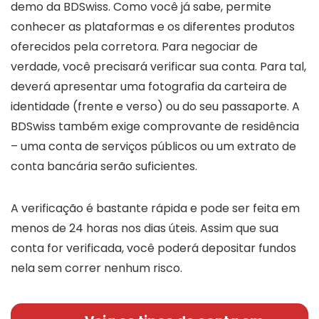
demo da BDSwiss. Como você já sabe, permite
conhecer as plataformas e os diferentes produtos
oferecidos pela corretora. Para negociar de
verdade, você precisará verificar sua conta. Para tal,
deverá apresentar uma fotografia da carteira de
identidade (frente e verso) ou do seu passaporte. A
BDSwiss também exige comprovante de residência
– uma conta de serviços públicos ou um extrato de
conta bancária serão suficientes.
A verificação é bastante rápida e pode ser feita em
menos de 24 horas nos dias úteis. Assim que sua
conta for verificada, você poderá depositar fundos
nela sem correr nenhum risco.