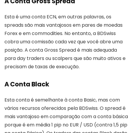
A Conta Gross Spread
Esta é uma conta ECN, em outras palavras, os
spreads são mais vantajosos em pares de moedas
Forex e em commodities. No entanto, a BDSwiss
cobra uma comissão cada vez que você abre uma
posição. A conta Gross Spread é mais adequada
para day traders ou scalpers que são muito ativos e
precisam de taxas de execução.
A Conta Black
Esta conta é semelhante à conta Basic, mas com
vários recursos oferecidos pela BDSwiss. O spread é
mais vantajoso em comparação com a conta básica
porque é em média 1 pip no EUR / USD (contra 1,5 pip