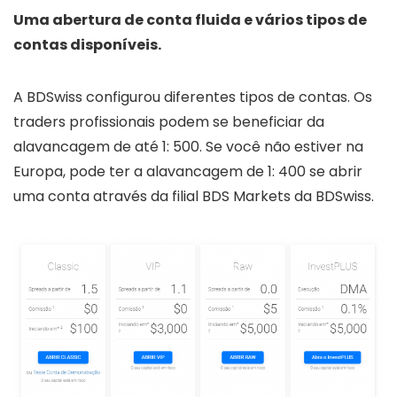
Uma abertura de conta fluida e vários tipos de
contas disponíveis.
A BDSwiss configurou diferentes tipos de contas. Os
traders profissionais podem se beneficiar da
alavancagem de até 1: 500. Se você não estiver na
Europa, pode ter a alavancagem de 1: 400 se abrir
uma conta através da filial BDS Markets da BDSwiss.