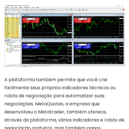
A plataforma também permite que você crie
facilmente seus próprios indicadores técnicos ou
robôs de negociação para automatizar suas
negociações. MetaQuotes, a empresa que
desenvolveu o Metatrader, também oferece,
através da plataforma, vários indicadores e robôs de
negociação gratuitos, mas também pagos.