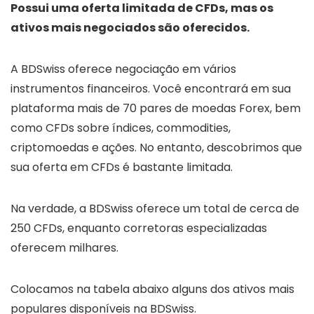
Possui uma oferta limitada de CFDs, mas os
ativos mais negociados são oferecidos.
A BDSwiss oferece negociação em vários
instrumentos financeiros. Você encontrará em sua
plataforma mais de 70 pares de moedas Forex, bem
como CFDs sobre índices, commodities,
criptomoedas e ações. No entanto, descobrimos que
sua oferta em CFDs é bastante limitada.
Na verdade, a BDSwiss oferece um total de cerca de
250 CFDs, enquanto corretoras especializadas
oferecem milhares.
Colocamos na tabela abaixo alguns dos ativos mais
populares disponíveis na BDSwiss.