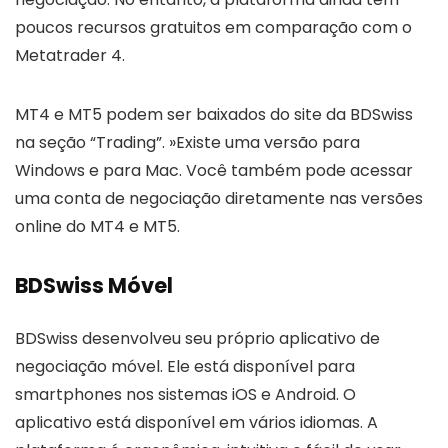
poucos recursos gratuitos em comparação com o
Metatrader 4.
MT4 e MT5 podem ser baixados do site da BDSwiss
na seção “Trading”. »Existe uma versão para
Windows e para Mac. Você também pode acessar
uma conta de negociação diretamente nas versões
online do MT4 e MT5.
BDSwiss Móvel
BDSwiss desenvolveu seu próprio aplicativo de
negociação móvel. Ele está disponível para
smartphones nos sistemas iOS e Android. O
aplicativo está disponível em vários idiomas. A