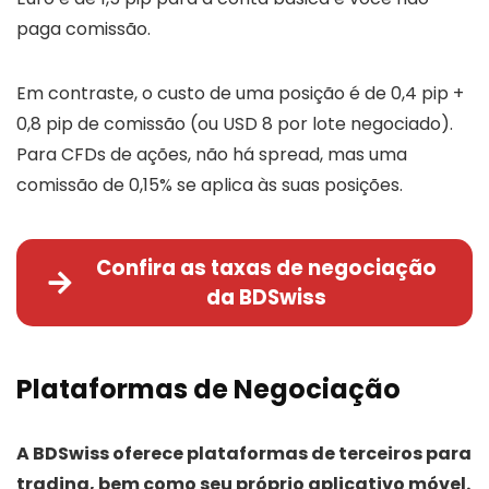
paga comissão.
Em contraste, o custo de uma posição é de 0,4 pip +
0,8 pip de comissão (ou USD 8 por lote negociado).
Para CFDs de ações, não há spread, mas uma
comissão de 0,15% se aplica às suas posições.
Confira as taxas de negociação
da BDSwiss
Plataformas de Negociação
A BDSwiss oferece plataformas de terceiros para
trading, bem como seu próprio aplicativo móvel.