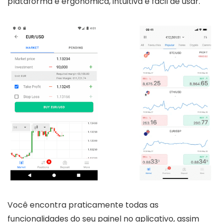
plataforma é ergonômica, intuitiva e fácil de usar.
Você encontra praticamente todas as
funcionalidades do seu painel no aplicativo, assim