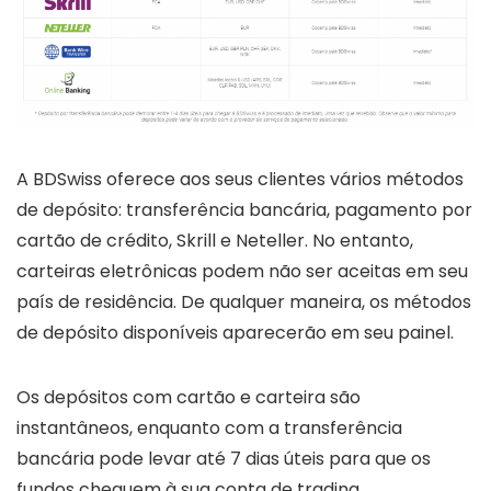
A BDSwiss oferece aos seus clientes vários métodos
de depósito: transferência bancária, pagamento por
cartão de crédito, Skrill e Neteller. No entanto,
carteiras eletrônicas podem não ser aceitas em seu
país de residência. De qualquer maneira, os métodos
de depósito disponíveis aparecerão em seu painel.
Os depósitos com cartão e carteira são
instantâneos, enquanto com a transferência
bancária pode levar até 7 dias úteis para que os
fundos cheguem à sua conta de trading.