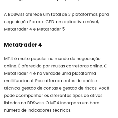
A BDSwiss oferece um total de 3 plataformas para
negociação Forex e CFD: um aplicativo móvel,
Metatrader 4 e Metatrader 5
Metatrader 4
MT4 é muito popular no mundo da negociação
online. É oferecido por muitas corretoras online. O
Metatrader 4 é na verdade uma plataforma
multifuncional. Possui ferramentas de análise
técnica, gestão de contas e gestão de riscos. Você
pode acompanhar os diferentes tipos de ativos
listados na BDSwiss. O MT4 incorpora um bom
número de indicadores técnicos.