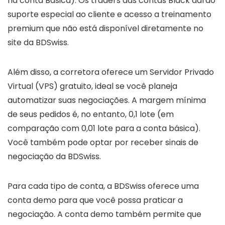
na conta Básica). Os traders das contas Black darão
suporte especial ao cliente e acesso a treinamento
premium que não está disponível diretamente no
site da BDSwiss.
Além disso, a corretora oferece um Servidor Privado
Virtual (VPS) gratuito, ideal se você planeja
automatizar suas negociações. A margem mínima
de seus pedidos é, no entanto, 0,1 lote (em
comparação com 0,01 lote para a conta básica).
Você também pode optar por receber sinais de
negociação da BDSwiss.
Para cada tipo de conta, a BDSwiss oferece uma
conta demo para que você possa praticar a
negociação. A conta demo também permite que