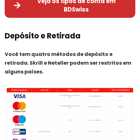
Veja os tipos de conta em
BDSwiss
Depósito e Retirada
Você tem quatro métodos de depósito e
retirada. Skrill e Neteller podem ser restritos em
alguns países.