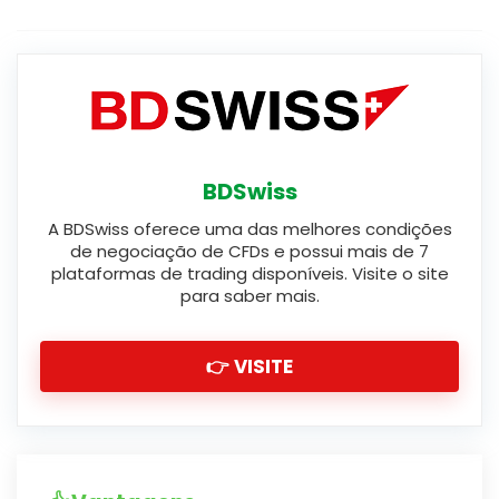
BDSwiss
A BDSwiss oferece uma das melhores condições
de negociação de CFDs e possui mais de 7
plataformas de trading disponíveis. Visite o site
para saber mais.
👉 VISITE