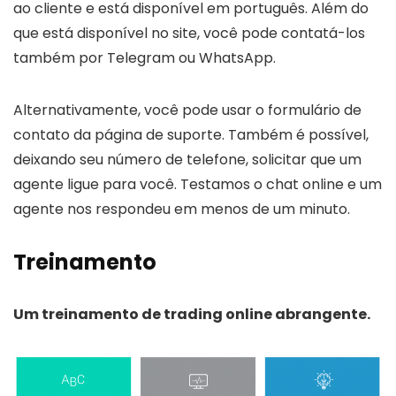
ao cliente e está disponível em português. Além do
que está disponível no site, você pode contatá-los
também por Telegram ou WhatsApp.
Alternativamente, você pode usar o formulário de
contato da página de suporte. Também é possível,
deixando seu número de telefone, solicitar que um
agente ligue para você. Testamos o chat online e um
agente nos respondeu em menos de um minuto.
Treinamento
Um treinamento de trading online abrangente.