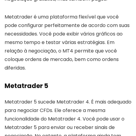
Metatrader é uma plataforma flexível que você
pode configurar perfeitamente de acordo com suas
necessidades. Você pode exibir vários gráficos ao
mesmo tempo e testar várias estratégias. Em
relação à negociação, o MT4 permite que você
coloque ordens de mercado, bem como ordens
diferidas.
Metatrader 5
Metatrader 5 sucede Metatrader 4. É mais adequado
para negociar CFDs. Ele oferece a mesma
funcionalidade do Metatrader 4. Você pode usar o
Metatrader 5 para enviar ou receber sinais de
negociação. No entanto, a plataforma ainda tem