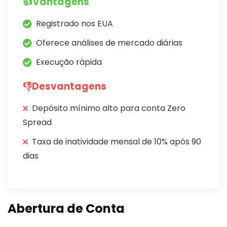
👍Vantagens
Registrado nos EUA
Oferece análises de mercado diárias
Execução rápida
👎Desvantagens
Depósito mínimo alto para conta Zero
Spread
Taxa de inatividade mensal de 10% após 90
dias
Abertura de Conta