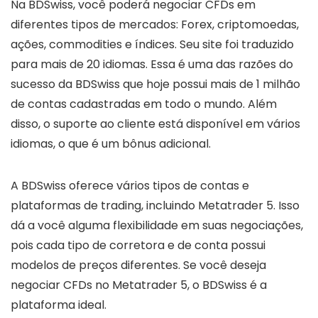
Na BDSwiss, você poderá negociar CFDs em
diferentes tipos de mercados: Forex, criptomoedas,
ações, commodities e índices. Seu site foi traduzido
para mais de 20 idiomas. Essa é uma das razões do
sucesso da BDSwiss que hoje possui mais de 1 milhão
de contas cadastradas em todo o mundo. Além
disso, o suporte ao cliente está disponível em vários
idiomas, o que é um bônus adicional.
A BDSwiss oferece vários tipos de contas e
plataformas de trading, incluindo Metatrader 5. Isso
dá a você alguma flexibilidade em suas negociações,
pois cada tipo de corretora e de conta possui
modelos de preços diferentes. Se você deseja
negociar CFDs no Metatrader 5, o BDSwiss é a
plataforma ideal.