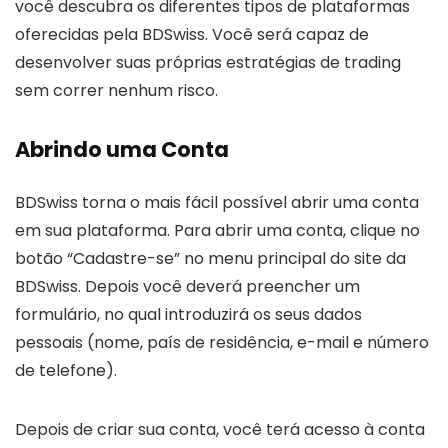
você descubra os diferentes tipos de plataformas
oferecidas pela BDSwiss. Você será capaz de
desenvolver suas próprias estratégias de trading
sem correr nenhum risco.
Abrindo uma Conta
BDSwiss torna o mais fácil possível abrir uma conta
em sua plataforma. Para abrir uma conta, clique no
botão “Cadastre-se” no menu principal do site da
BDSwiss. Depois você deverá preencher um
formulário, no qual introduzirá os seus dados
pessoais (nome, país de residência, e-mail e número
de telefone).
Depois de criar sua conta, você terá acesso à conta