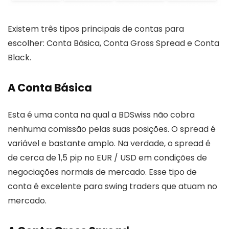
Existem três tipos principais de contas para
escolher: Conta Básica, Conta Gross Spread e Conta
Black.
A Conta Básica
Esta é uma conta na qual a BDSwiss não cobra
nenhuma comissão pelas suas posições. O spread é
variável e bastante amplo. Na verdade, o spread é
de cerca de 1,5 pip no EUR / USD em condições de
negociações normais de mercado. Esse tipo de
conta é excelente para swing traders que atuam no
mercado.