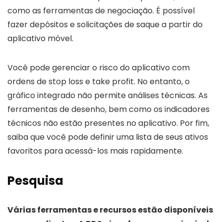
como as ferramentas de negociação. É possível
fazer depósitos e solicitações de saque a partir do
aplicativo móvel.
Você pode gerenciar o risco do aplicativo com
ordens de stop loss e take profit. No entanto, o
gráfico integrado não permite análises técnicas. As
ferramentas de desenho, bem como os indicadores
técnicos não estão presentes no aplicativo. Por fim,
saiba que você pode definir uma lista de seus ativos
favoritos para acessá-los mais rapidamente.
Pesquisa
Várias ferramentas e recursos estão disponíveis