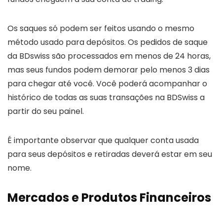
Os saques só podem ser feitos usando o mesmo
método usado para depósitos. Os pedidos de saque
da BDswiss são processados ​​em menos de 24 horas,
mas seus fundos podem demorar pelo menos 3 dias
para chegar até você. Você poderá acompanhar o
histórico de todas as suas transações na BDSwiss a
partir do seu painel.
É importante observar que qualquer conta usada
para seus depósitos e retiradas deverá estar em seu
nome.
Mercados e Produtos Financeiros