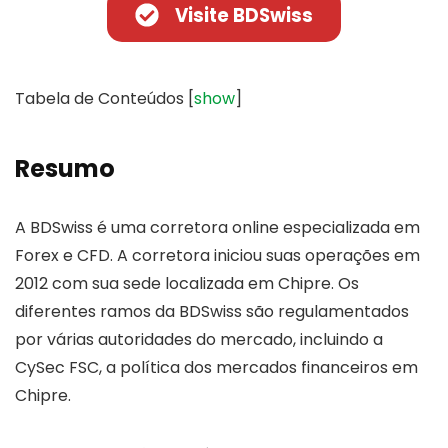
Visite BDSwiss
Tabela de Conteúdos
[
show
]
Resumo
A BDSwiss é uma corretora online especializada em
Forex e CFD. A corretora iniciou suas operações em
2012 com sua sede localizada em Chipre. Os
diferentes ramos da BDSwiss são regulamentados
por várias autoridades do mercado, incluindo a
CySec FSC, a política dos mercados financeiros em
Chipre.