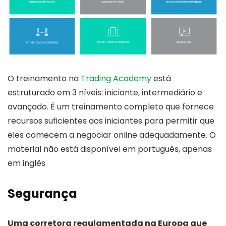
O treinamento na
Trading Academy
está
estruturado em 3 níveis: iniciante, intermediário e
avançado. É um treinamento completo que fornece
recursos suficientes aos iniciantes para permitir que
eles comecem a negociar online adequadamente. O
material não está disponível em português, apenas
em inglês
Segurança
Uma corretora regulamentada na Europa que