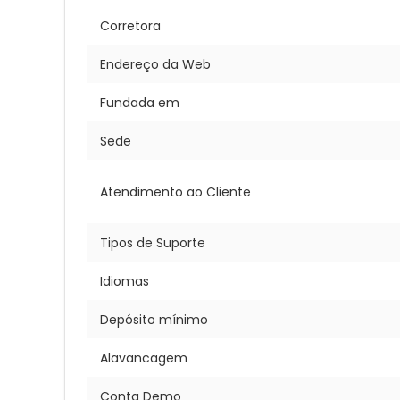
Corretora
Endereço da Web
Fundada em
Sede
Atendimento ao Cliente
Tipos de Suporte
Idiomas
Depósito mínimo
Alavancagem
Conta Demo