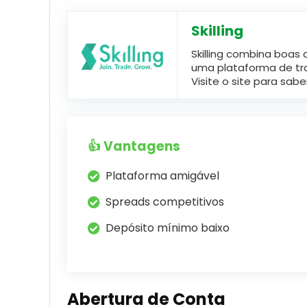
Skilling
Skilling combina boas
uma plataforma de tradi
Visite o site para sabe
👍 Vantagens
Plataforma amigável
Spreads competitivos
Depósito mínimo baixo
Abertura de Conta