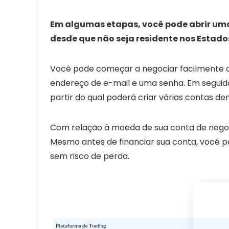
Em algumas etapas, você pode abrir u
desde que não seja residente nos Estado
Você pode começar a negociar facilmente 
endereço de e-mail e uma senha. Em seguida,
partir do qual poderá criar várias contas de
Com relação à moeda de sua conta de negoc
Mesmo antes de financiar sua conta, você p
sem risco de perda.