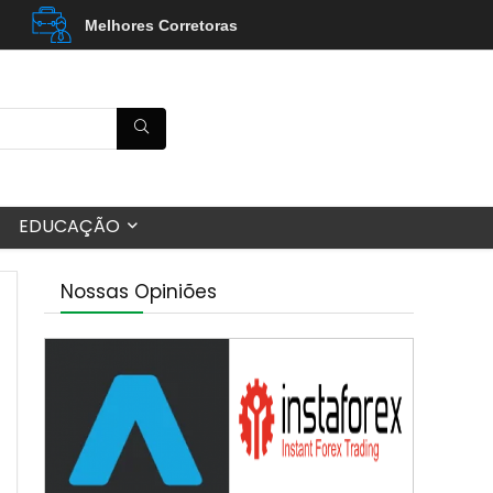
Melhores Corretoras
EDUCAÇÃO
Nossas Opiniões