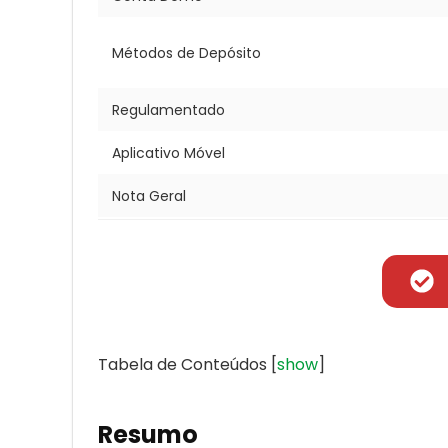
Métodos de Depósito
Regulamentado
Aplicativo Móvel
Nota Geral
Tabela de Conteúdos
[
show
]
Resumo