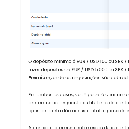
O depósito mínimo é EUR / USD 100 ou SEK /
fazer depósitos de EUR / USD 5.000 ou SEK /
Premium,
onde as negociações são cobrad
Em ambos os casos, você poderá criar uma
preferências, enquanto os titulares de co
tipos de conta dão acesso total à gama de i
A principal diferença entre essas duas con